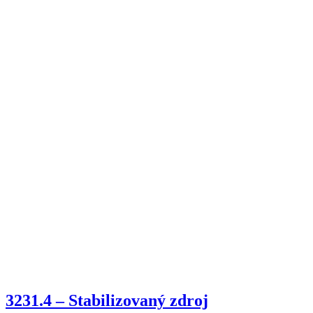
3231.4 – Stabilizovaný zdroj