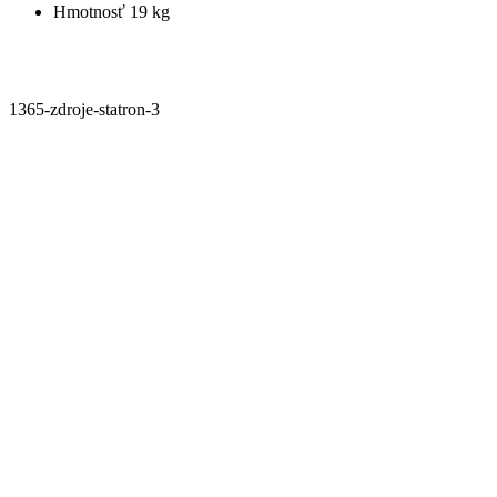
Hmotnosť 19 kg
1365-zdroje-statron-3