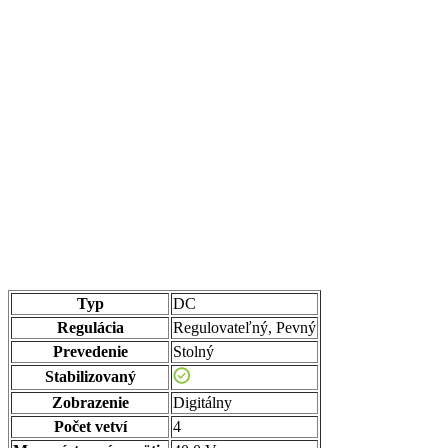
Typ
DC
Regulácia
Regulovateľný, Pevný
Prevedenie
Stolný
Stabilizovaný
Zobrazenie
Digitálny
Počet vetví
4