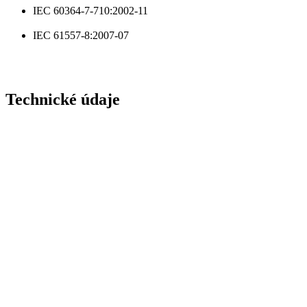
IEC 60364-7-710:2002-11
IEC 61557-8:2007-07
Technické údaje