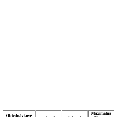
Maximálna
Objednávkové