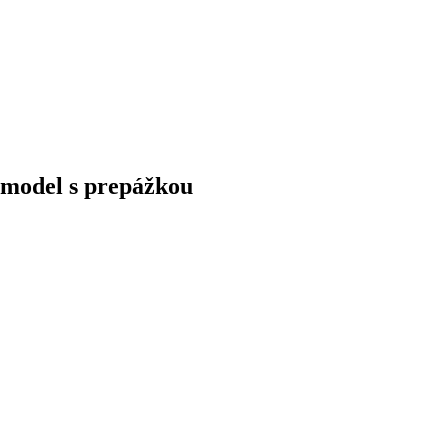
 model s prepážkou