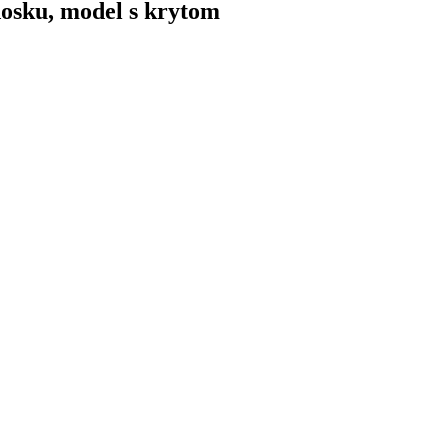
osku, model s krytom