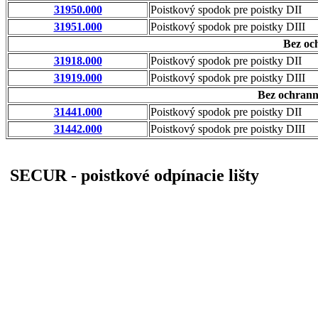
31950.000
Poistkový spodok pre poistky DII
31951.000
Poistkový spodok pre poistky DIII
Bez oc
31918.000
Poistkový spodok pre poistky DII
31919.000
Poistkový spodok pre poistky DIII
Bez ochrann
31441.000
Poistkový spodok pre poistky DII
31442.000
Poistkový spodok pre poistky DIII
SECUR - poistkové odpínacie lišty