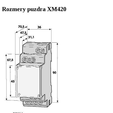
Rozmery puzdra XM420