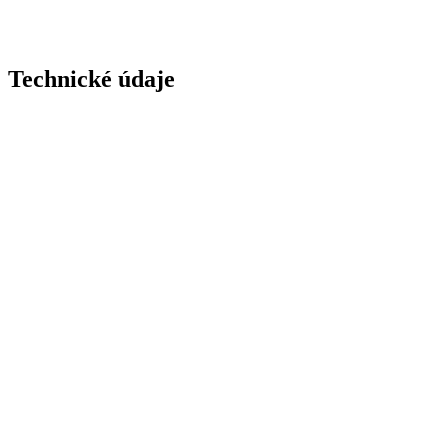
Technické údaje