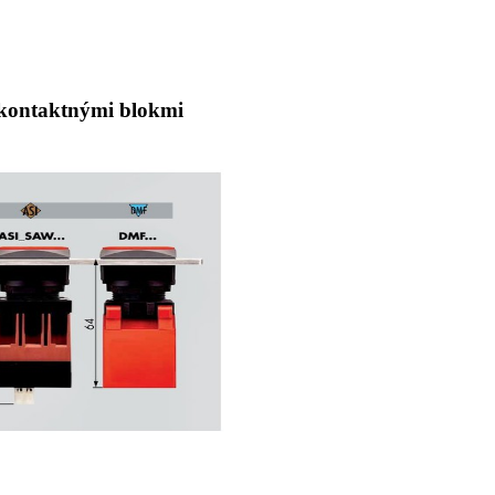
ontaktnými blokmi