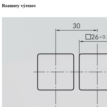
Rozmery výrezov