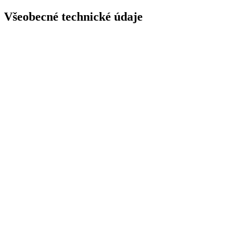
Všeobecné technické údaje