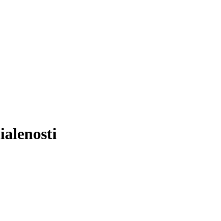
ialenosti