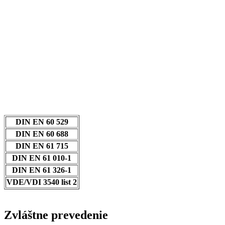
DIN EN 60 529
DIN EN 60 688
DIN EN 61 715
DIN EN 61 010-1
DIN EN 61 326-1
VDE/VDI 3540 list 2
Zvláštne prevedenie