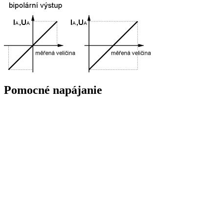
Pomocné napájanie