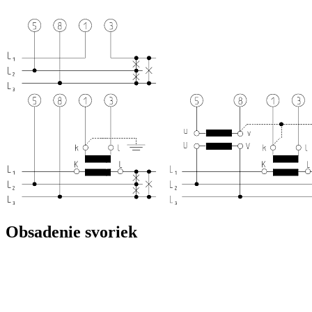
Obsadenie svoriek