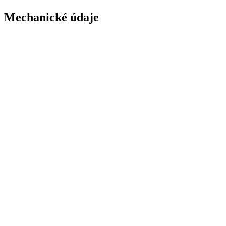
Mechanické údaje