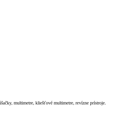
y, multimetre, kliešťové multimetre, revízne prístroje.